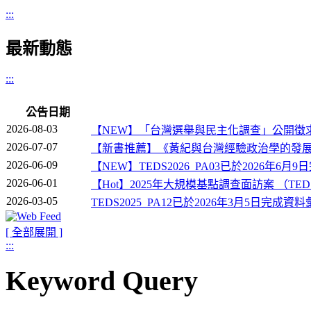
:::
最新動態
:::
公告日期
2026-08-03
【NEW】「台灣選舉與民主化調查」公開徵
2026-07-07
【新書推薦】《黃紀與台灣經驗政治學的發
2026-06-09
【NEW】TEDS2026_PA03已於2026年
2026-06-01
【Hot】2025年大規模基點調查面訪案 （TE
2026-03-05
TEDS2025_PA12已於2026年3月5日完
[ 全部展開 ]
:::
Keyword Query