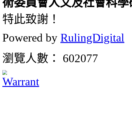
術委員會人
文及社會科學
特此致謝！
Powered by
RulingDigital
瀏覽人數： 602077