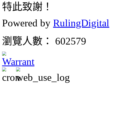
特此致謝！
Powered by
RulingDigital
瀏覽人數： 602579