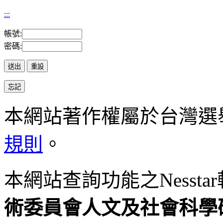
:::
帳號:
密碼:
本網站著作權屬於台灣選
規則
。
本網站查詢功能之
Nesstar
術委員會人
文及社會科學