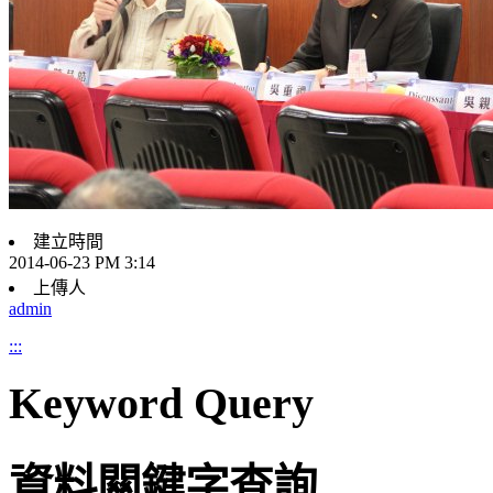
建立時間
2014-06-23 PM 3:14
上傳人
admin
:::
Keyword Query
資料關鍵字查詢