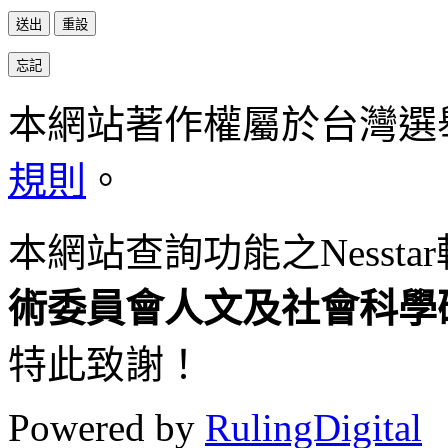
本網站著作權屬於台灣選
規則
。
本網站查詢功能之
Nesstar
術委員會人
文及社會科學
特此致謝！
Powered by
RulingDigital