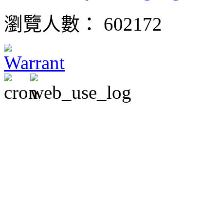
瀏覽人數： 602172