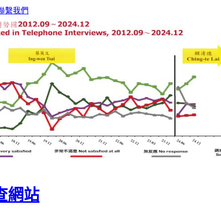
聯繫我們
查網站