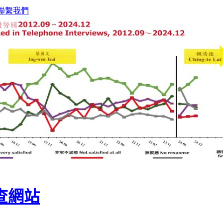
聯繫我們
查網站