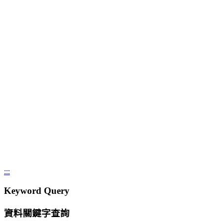
:::
Keyword Query
資料關鍵字查詢