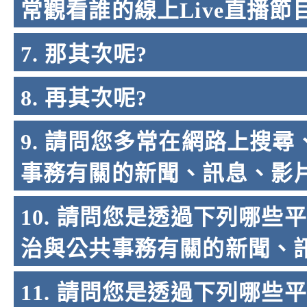
常觀看誰的線上Live直播節
7. 那其次呢?
8. 再其次呢?
9. 請問您多常在網路上搜
事務有關的新聞、訊息、影片
10. 請問您是透過下列哪
治與公共事務有關的新聞、訊息、影
11. 請問您是透過下列哪