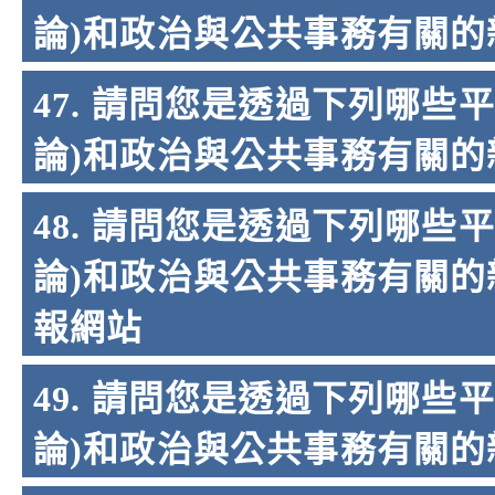
論)和政治與公共事務有關的新聞
47. 請問您是透過下列哪些
論)和政治與公共事務有關的新聞
48. 請問您是透過下列哪些
論)和政治與公共事務有關的新
報網站
49. 請問您是透過下列哪些
論)和政治與公共事務有關的新