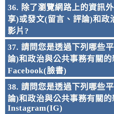
36. 除了瀏覽網路上的資訊
享)或發文(留言、評論)和
影片?
37. 請問您是透過下列哪些
論)和政治與公共事務有關的新
Facebook(臉書)
38. 請問您是透過下列哪些
論)和政治與公共事務有關的新
Instagram(IG)