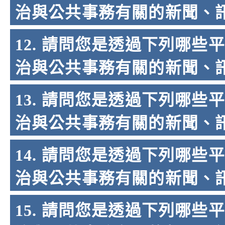
治與公共事務有關的新聞、訊息、影片
12. 請問您是透過下列哪
治與公共事務有關的新聞、訊息、
13. 請問您是透過下列哪
治與公共事務有關的新聞、訊息、影
14. 請問您是透過下列哪
治與公共事務有關的新聞、訊息、
15. 請問您是透過下列哪