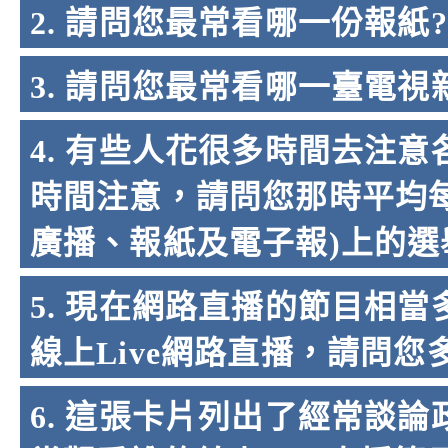
2. 請問您最常看哪一份報紙?
3. 請問您最常看哪一臺電視
4. 有些人花很多時間去注
時間注意，請問您那時平均
廣播、報紙及電子報)上的選
5. 現在網路直播的節目相
線上Live網路直播，請問您
6. 這張卡片列出了經常談