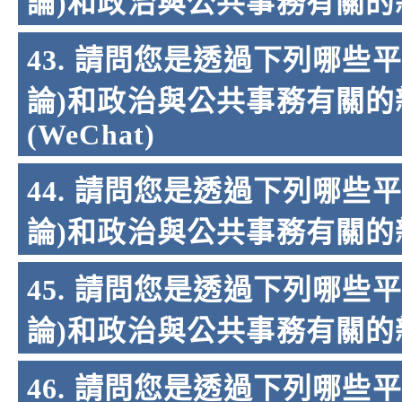
論)和政治與公共事務有關的新聞
43. 請問您是透過下列哪些
論)和政治與公共事務有關的新
(WeChat)
44. 請問您是透過下列哪些
論)和政治與公共事務有關的新
45. 請問您是透過下列哪些
論)和政治與公共事務有關的新
46. 請問您是透過下列哪些