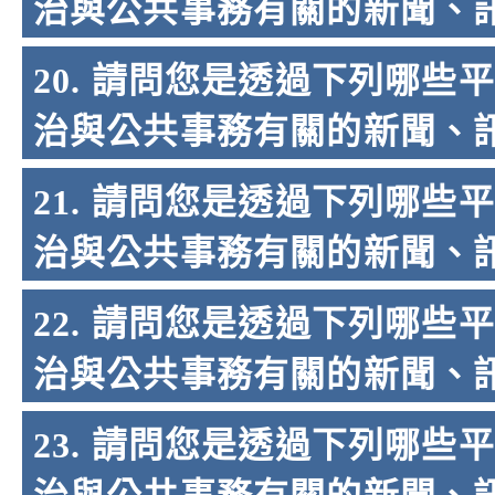
治與公共事務有關的新聞、訊息、影
20. 請問您是透過下列哪
治與公共事務有關的新聞、訊息、
21. 請問您是透過下列哪
治與公共事務有關的新聞、訊息
22. 請問您是透過下列哪
治與公共事務有關的新聞、訊息
23. 請問您是透過下列哪