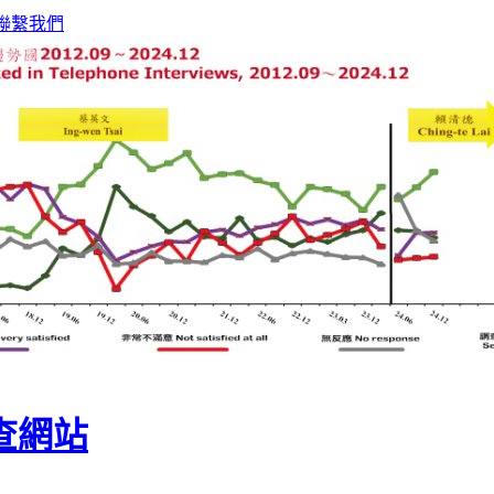
聯繫我們
查網站