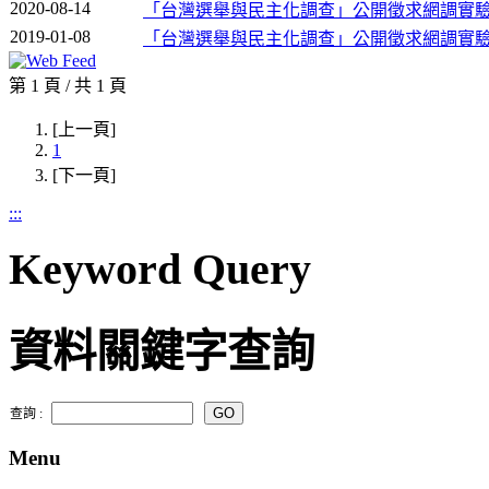
2020-08-14
「台灣選舉與民主化調查」公開徵求網調實
2019-01-08
「台灣選舉與民主化調查」公開徵求網調實
第 1 頁 / 共 1 頁
[上一頁]
1
[下一頁]
:::
Keyword Query
資料關鍵字查詢
查詢 :
Menu