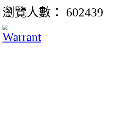
瀏覽人數： 602439