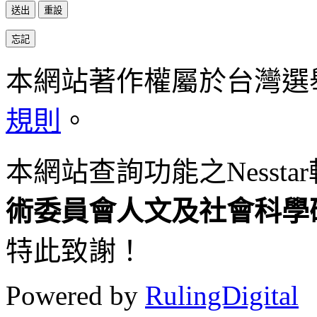
本網站著作權屬於台灣選
規則
。
本網站查詢功能之
Nesstar
術委員會人
文及社會科學
特此致謝！
Powered by
RulingDigital