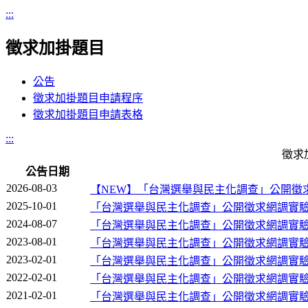
:::
徵求加掛題目
公告
徵求加掛題目申請程序
徵求加掛題目申請表格
:::
徵求
公告日期
2026-08-03
【NEW】「台灣選舉與民主化調查」公開徵
2025-10-01
「台灣選舉與民主化調查」公開徵求網調實
2024-08-07
「台灣選舉與民主化調查」公開徵求網調實
2023-08-01
「台灣選舉與民主化調查」公開徵求網調實
2023-02-01
「台灣選舉與民主化調查」公開徵求網調實
2022-02-01
「台灣選舉與民主化調查」公開徵求網調實
2021-02-01
「台灣選舉與民主化調查」公開徵求網調實