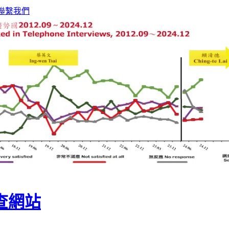
聯繫我們
查網站