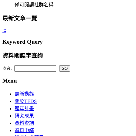
僅可閱讀社群名稱
最新文章一覽
:::
Keyword Query
資料關鍵字查詢
查詢 :
Menu
最新動態
關於TEDS
歷年計畫
研究成果
資料查詢
資料申請