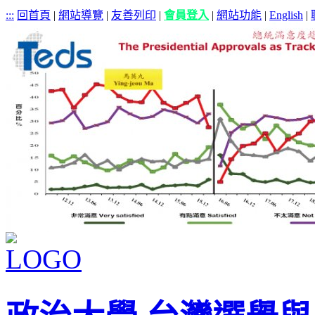
:::
回首頁
|
網站導覽
|
友善列印
|
會員登入
|
網站功能
|
English
|