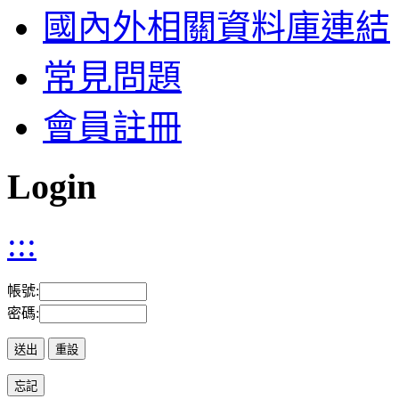
國內外相關資料庫連結
常見問題
會員註冊
Login
:::
帳號:
密碼: