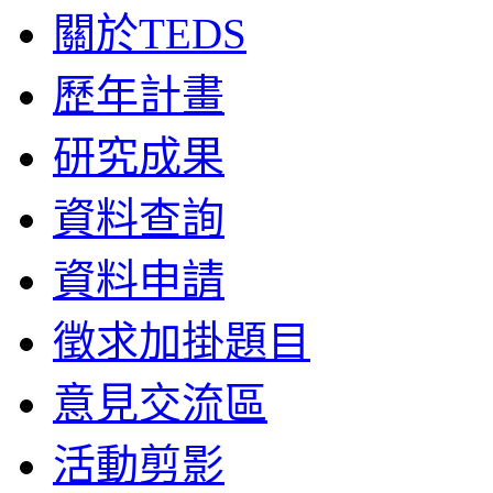
關於TEDS
歷年計畫
研究成果
資料查詢
資料申請
徵求加掛題目
意見交流區
活動剪影