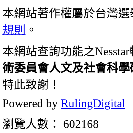
本網站著作權屬於台灣選
規則
。
本網站查詢功能之
Nesstar
術委員會人
文及社會科學
特此致謝！
Powered by
RulingDigital
瀏覽人數： 602168