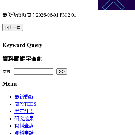
最後修改時間：2026-06-01 PM 2:01
:::
Keyword Query
資料關鍵字查詢
查詢 :
Menu
最新動態
關於TEDS
歷年計畫
研究成果
資料查詢
資料申請