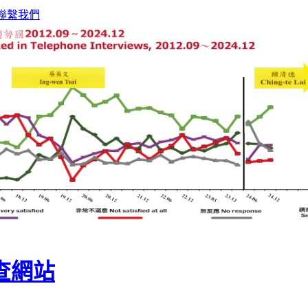
聯繫我們
查網站