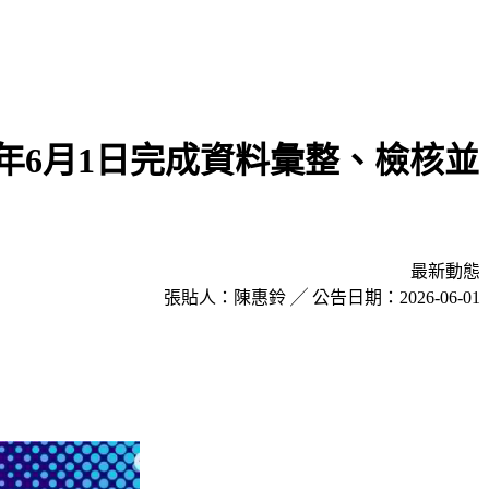
026年6月1日完成資料彙整、檢核並
最新動態
張貼人：陳惠鈴
╱
公告日期：2026-06-01