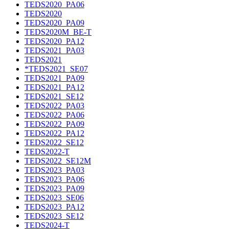
TEDS2020_PA06
TEDS2020
TEDS2020_PA09
TEDS2020M_BE-T
TEDS2020_PA12
TEDS2021_PA03
TEDS2021
*TEDS2021_SE07
TEDS2021_PA09
TEDS2021_PA12
TEDS2021_SE12
TEDS2022_PA03
TEDS2022_PA06
TEDS2022_PA09
TEDS2022_PA12
TEDS2022_SE12
TEDS2022-T
TEDS2022_SE12M
TEDS2023_PA03
TEDS2023_PA06
TEDS2023_PA09
TEDS2023_SE06
TEDS2023_PA12
TEDS2023_SE12
TEDS2024-T