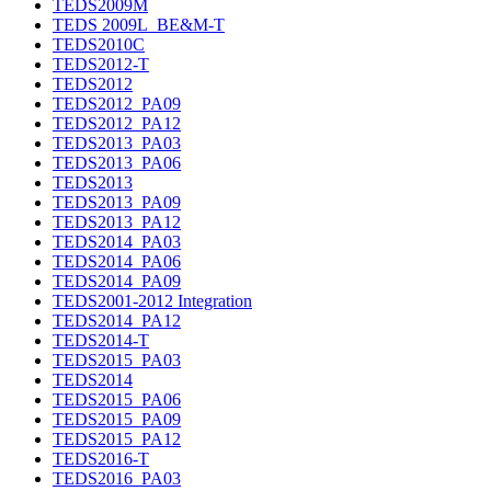
TEDS2009M
TEDS 2009L_BE&M-T
TEDS2010C
TEDS2012-T
TEDS2012
TEDS2012_PA09
TEDS2012_PA12
TEDS2013_PA03
TEDS2013_PA06
TEDS2013
TEDS2013_PA09
TEDS2013_PA12
TEDS2014_PA03
TEDS2014_PA06
TEDS2014_PA09
TEDS2001-2012 Integration
TEDS2014_PA12
TEDS2014-T
TEDS2015_PA03
TEDS2014
TEDS2015_PA06
TEDS2015_PA09
TEDS2015_PA12
TEDS2016-T
TEDS2016_PA03