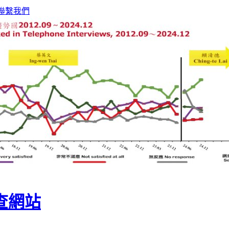
聯繫我們
查網站