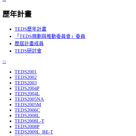
歷年計畫
TEDS歷年計畫
「TEDS規劃與推動委員會」委員
歷屆計畫成員
TEDS研討會
:::
TEDS2001
TEDS2002
TEDS2003
TEDS2004P
TEDS2004L
TEDS2005NA
TEDS2005M
TEDS2006C
TEDS2008L
TEDS2008L-T
TEDS2008P
TEDS2009L_BE-T