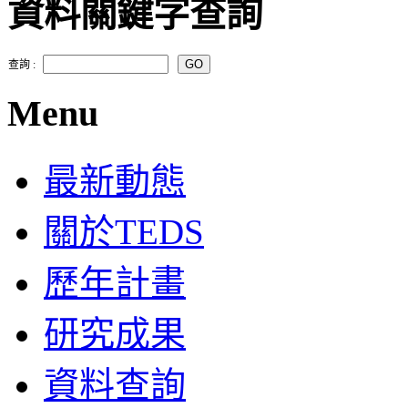
資料關鍵字查詢
查詢 :
Menu
最新動態
關於TEDS
歷年計畫
研究成果
資料查詢