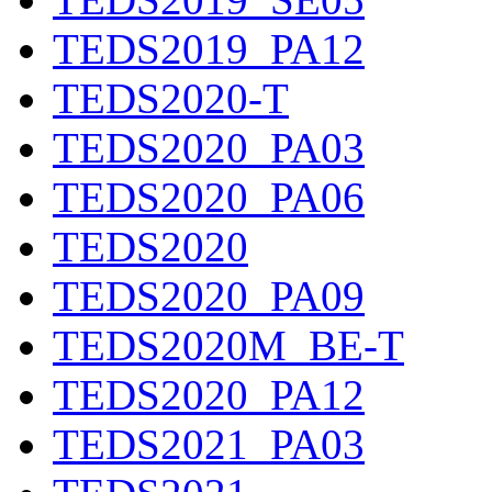
TEDS2019_PA12
TEDS2020-T
TEDS2020_PA03
TEDS2020_PA06
TEDS2020
TEDS2020_PA09
TEDS2020M_BE-T
TEDS2020_PA12
TEDS2021_PA03