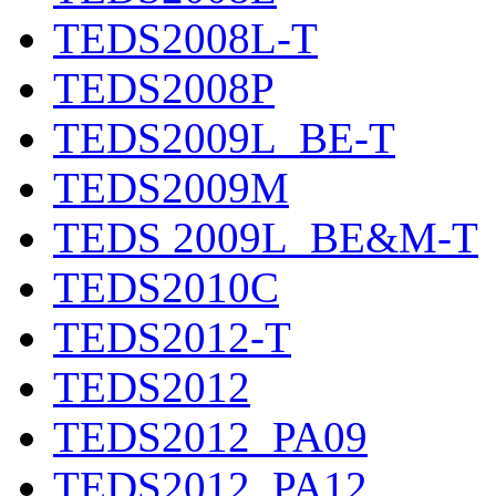
TEDS2008L-T
TEDS2008P
TEDS2009L_BE-T
TEDS2009M
TEDS 2009L_BE&M-T
TEDS2010C
TEDS2012-T
TEDS2012
TEDS2012_PA09
TEDS2012_PA12