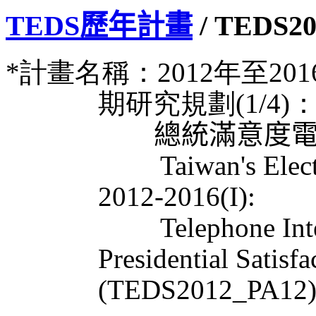
TEDS歷年計畫
/ TEDS20
*
計畫名稱：
2012
年至
201
期研究規劃
(1/4)
總統滿意度
Taiwan's Election an
2012-2016(I):
Telephone Interview 
Presidential Satis
(TEDS2012_PA12