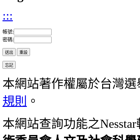
:::
帳號:
密碼:
本網站著作權屬於台灣選
規則
。
本網站查詢功能之
Nesstar