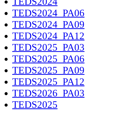
TEDS2024
TEDS2024_PA06
TEDS2024_PA09
TEDS2024_PA12
TEDS2025_PA03
TEDS2025_PA06
TEDS2025_PA09
TEDS2025_PA12
TEDS2026_PA03
TEDS2025