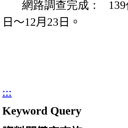
網路調查完成： 139
日～12月23日。
:::
Keyword Query