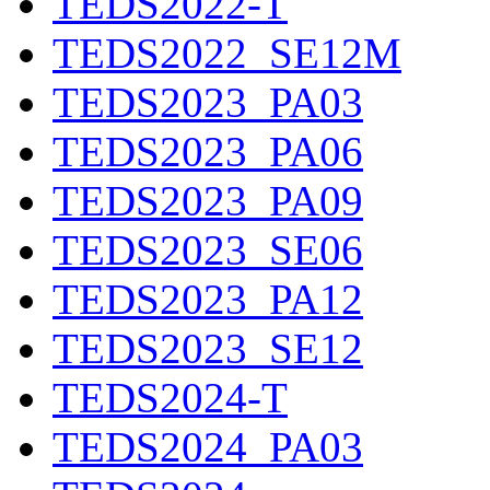
TEDS2022-T
TEDS2022_SE12M
TEDS2023_PA03
TEDS2023_PA06
TEDS2023_PA09
TEDS2023_SE06
TEDS2023_PA12
TEDS2023_SE12
TEDS2024-T
TEDS2024_PA03