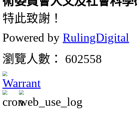
術委員會人
文及社會科學
特此致謝！
Powered by
RulingDigital
瀏覽人數： 602558