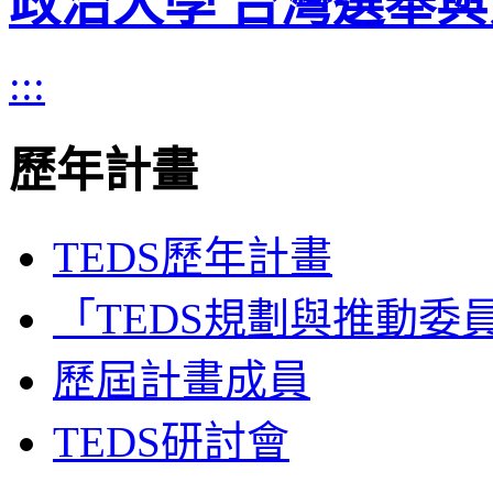
政治大學 台灣選舉
:::
歷年計畫
TEDS歷年計畫
「TEDS規劃與推動委
歷屆計畫成員
TEDS研討會