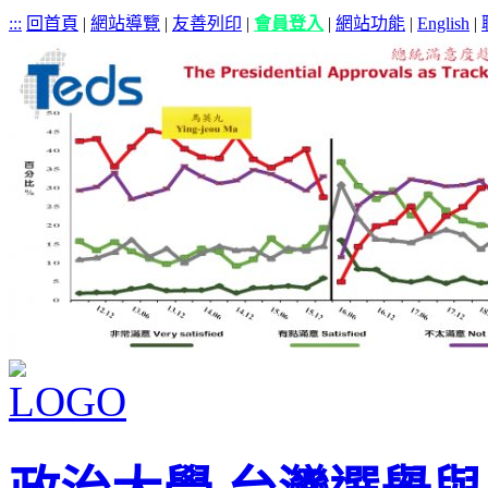
:::
回首頁
|
網站導覽
|
友善列印
|
會員登入
|
網站功能
|
English
|