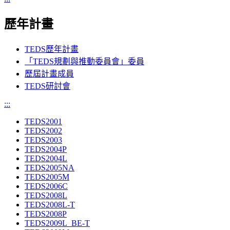
歷年計畫
TEDS歷年計畫
「TEDS規劃與推動委員會」委員
歷屆計畫成員
TEDS研討會
:::
TEDS2001
TEDS2002
TEDS2003
TEDS2004P
TEDS2004L
TEDS2005NA
TEDS2005M
TEDS2006C
TEDS2008L
TEDS2008L-T
TEDS2008P
TEDS2009L_BE-T