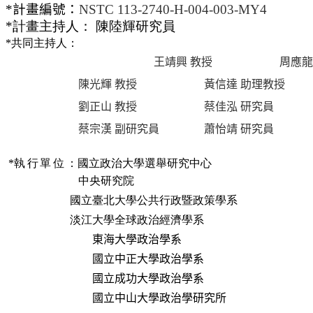
*
計畫編號：
NSTC 113-2740-H-004-003-MY4
*
計畫主持人： 陳陸輝研究員
*
共同主持人：
王靖興 教授
周應龍
陳光輝 教授
黃信達 助理教授
詹
劉正山 教授 蔡佳泓 研究
蔡宗漢
副研究員 蕭怡靖
研究員
*
執行單位
：國立政治大學選舉研究中心
中央研究院
國立臺北大學公共行政暨政策學系
淡江大學全球政治經濟學系
東海大學政治學系
國立中正大學政治學系
國立成功大學政治學系
國立中山大學政治學研究所