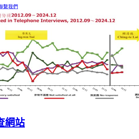
聯繫我們
查網站