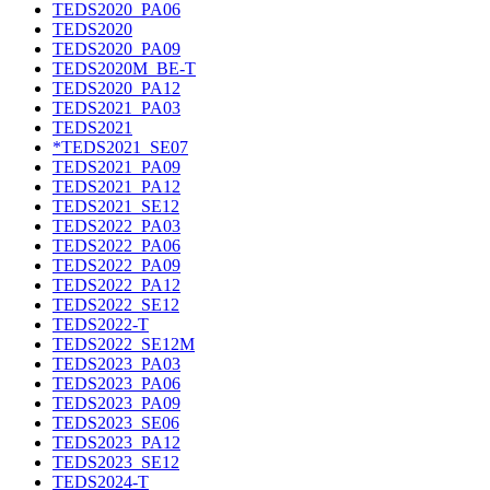
TEDS2020_PA06
TEDS2020
TEDS2020_PA09
TEDS2020M_BE-T
TEDS2020_PA12
TEDS2021_PA03
TEDS2021
*TEDS2021_SE07
TEDS2021_PA09
TEDS2021_PA12
TEDS2021_SE12
TEDS2022_PA03
TEDS2022_PA06
TEDS2022_PA09
TEDS2022_PA12
TEDS2022_SE12
TEDS2022-T
TEDS2022_SE12M
TEDS2023_PA03
TEDS2023_PA06
TEDS2023_PA09
TEDS2023_SE06
TEDS2023_PA12
TEDS2023_SE12
TEDS2024-T