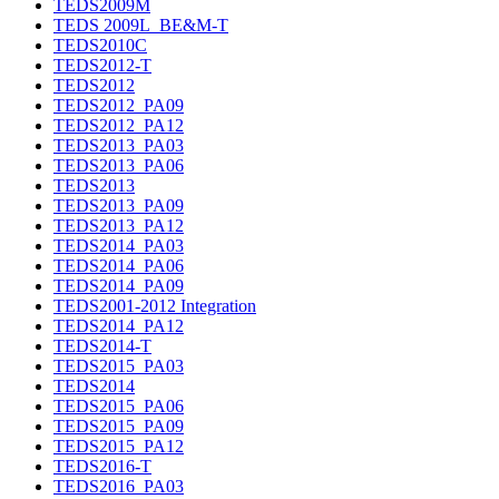
TEDS2009M
TEDS 2009L_BE&M-T
TEDS2010C
TEDS2012-T
TEDS2012
TEDS2012_PA09
TEDS2012_PA12
TEDS2013_PA03
TEDS2013_PA06
TEDS2013
TEDS2013_PA09
TEDS2013_PA12
TEDS2014_PA03
TEDS2014_PA06
TEDS2014_PA09
TEDS2001-2012 Integration
TEDS2014_PA12
TEDS2014-T
TEDS2015_PA03
TEDS2014
TEDS2015_PA06
TEDS2015_PA09
TEDS2015_PA12
TEDS2016-T
TEDS2016_PA03