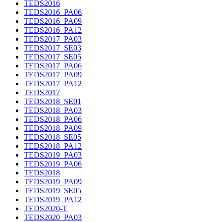
TEDS2016
TEDS2016_PA06
TEDS2016_PA09
TEDS2016_PA12
TEDS2017_PA03
TEDS2017_SE03
TEDS2017_SE05
TEDS2017_PA06
TEDS2017_PA09
TEDS2017_PA12
TEDS2017
TEDS2018_SE01
TEDS2018_PA03
TEDS2018_PA06
TEDS2018_PA09
TEDS2018_SE05
TEDS2018_PA12
TEDS2019_PA03
TEDS2019_PA06
TEDS2018
TEDS2019_PA09
TEDS2019_SE05
TEDS2019_PA12
TEDS2020-T
TEDS2020_PA03