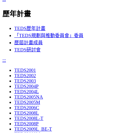
歷年計畫
TEDS歷年計畫
「TEDS規劃與推動委員會」委員
歷屆計畫成員
TEDS研討會
:::
TEDS2001
TEDS2002
TEDS2003
TEDS2004P
TEDS2004L
TEDS2005NA
TEDS2005M
TEDS2006C
TEDS2008L
TEDS2008L-T
TEDS2008P
TEDS2009L_BE-T