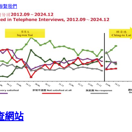
聯繫我們
查網站