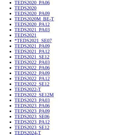
TEDS2020_PA06
TEDS2020
TEDS2020_PA09
TEDS2020M_BE-T
TEDS2020_PA12
TEDS2021_PA03
TEDS2021
*TEDS2021_SE07
TEDS2021_PA09
TEDS2021_PA12
TEDS2021_SE12
TEDS2022_PA03
TEDS2022_PA06
TEDS2022_PA09
TEDS2022_PA12
TEDS2022_SE12
TEDS2022-T
TEDS2022_SE12M
TEDS2023_PA03
TEDS2023_PA06
TEDS2023_PA09
TEDS2023_SE06
TEDS2023_PA12
TEDS2023_SE12
TEDS2024-T