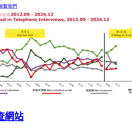
聯繫我們
查網站