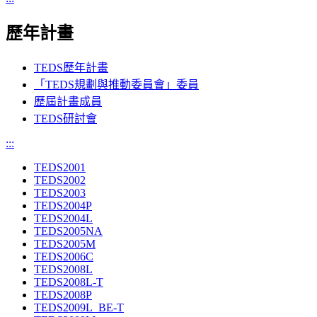
歷年計畫
TEDS歷年計畫
「TEDS規劃與推動委員會」委員
歷屆計畫成員
TEDS研討會
:::
TEDS2001
TEDS2002
TEDS2003
TEDS2004P
TEDS2004L
TEDS2005NA
TEDS2005M
TEDS2006C
TEDS2008L
TEDS2008L-T
TEDS2008P
TEDS2009L_BE-T