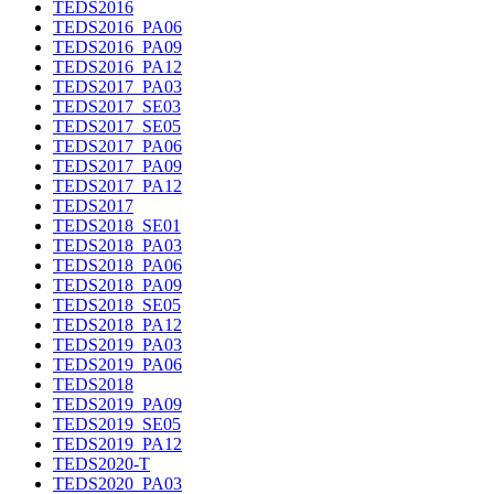
TEDS2016
TEDS2016_PA06
TEDS2016_PA09
TEDS2016_PA12
TEDS2017_PA03
TEDS2017_SE03
TEDS2017_SE05
TEDS2017_PA06
TEDS2017_PA09
TEDS2017_PA12
TEDS2017
TEDS2018_SE01
TEDS2018_PA03
TEDS2018_PA06
TEDS2018_PA09
TEDS2018_SE05
TEDS2018_PA12
TEDS2019_PA03
TEDS2019_PA06
TEDS2018
TEDS2019_PA09
TEDS2019_SE05
TEDS2019_PA12
TEDS2020-T
TEDS2020_PA03