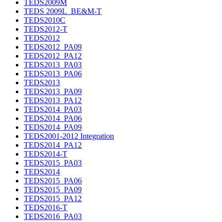
TEDS2009M
TEDS 2009L_BE&M-T
TEDS2010C
TEDS2012-T
TEDS2012
TEDS2012_PA09
TEDS2012_PA12
TEDS2013_PA03
TEDS2013_PA06
TEDS2013
TEDS2013_PA09
TEDS2013_PA12
TEDS2014_PA03
TEDS2014_PA06
TEDS2014_PA09
TEDS2001-2012 Integration
TEDS2014_PA12
TEDS2014-T
TEDS2015_PA03
TEDS2014
TEDS2015_PA06
TEDS2015_PA09
TEDS2015_PA12
TEDS2016-T
TEDS2016_PA03