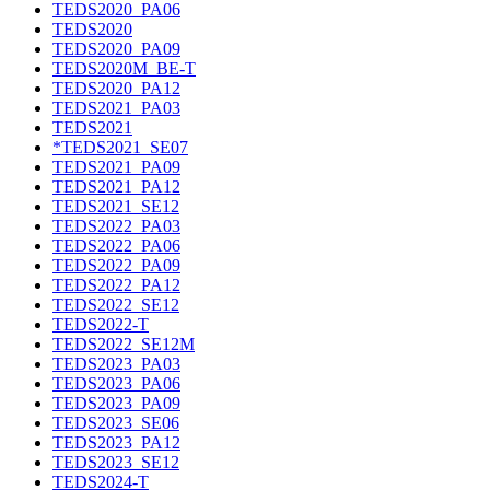
TEDS2020_PA06
TEDS2020
TEDS2020_PA09
TEDS2020M_BE-T
TEDS2020_PA12
TEDS2021_PA03
TEDS2021
*TEDS2021_SE07
TEDS2021_PA09
TEDS2021_PA12
TEDS2021_SE12
TEDS2022_PA03
TEDS2022_PA06
TEDS2022_PA09
TEDS2022_PA12
TEDS2022_SE12
TEDS2022-T
TEDS2022_SE12M
TEDS2023_PA03
TEDS2023_PA06
TEDS2023_PA09
TEDS2023_SE06
TEDS2023_PA12
TEDS2023_SE12
TEDS2024-T