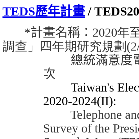
TEDS歷年計畫
/ TEDS20
*
計畫名稱：
2020
年
調查」
四
年期研究規劃
(2
總統滿意度
次
Taiwan's Elec
2020-2024(II):
Telephone and Mobi
Survey of the Presi